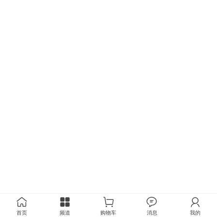
首页
频道
购物车
消息
我的