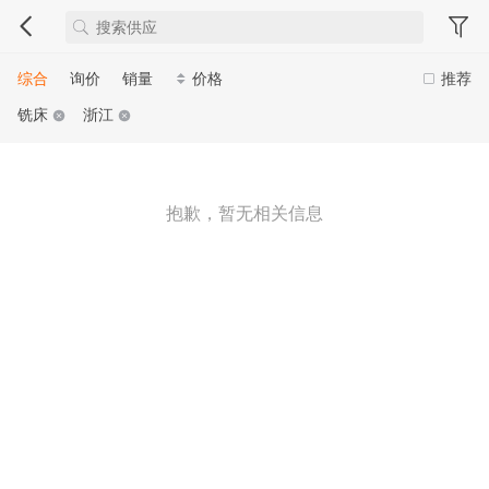
综合
询价
销量
价格
推荐
铣床
浙江
抱歉，暂无相关信息