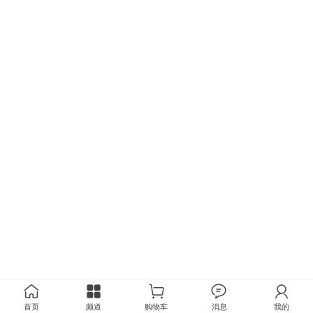
首页
频道
购物车
消息
我的