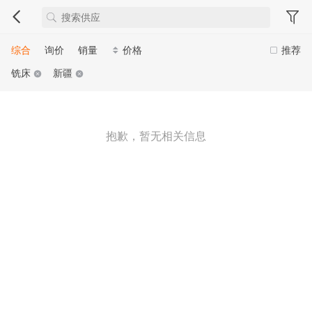
综合
询价
销量
价格
推荐
铣床
新疆
抱歉，暂无相关信息