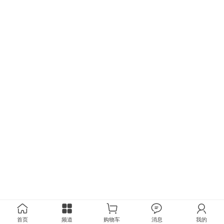
首页
频道
购物车
消息
我的