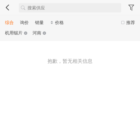
综合
询价
销量
价格
推荐
机用锯片
河南
抱歉，暂无相关信息