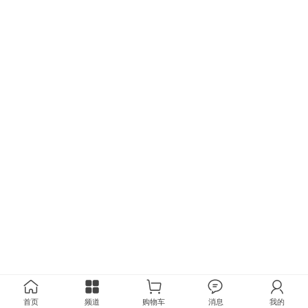
首页
频道
购物车
消息
我的