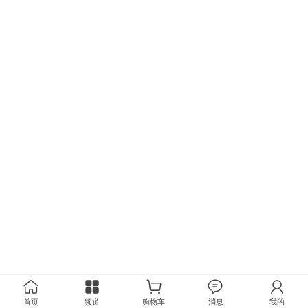
首页
频道
购物车
消息
我的