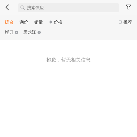
综合
询价
销量
价格
推荐
镗刀
黑龙江
抱歉，暂无相关信息