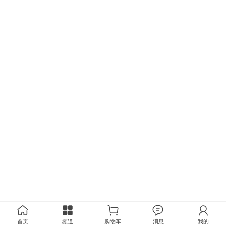
首页
频道
购物车
消息
我的