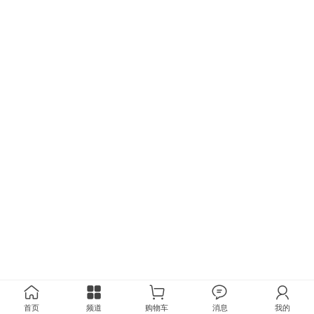
首页
频道
购物车
消息
我的