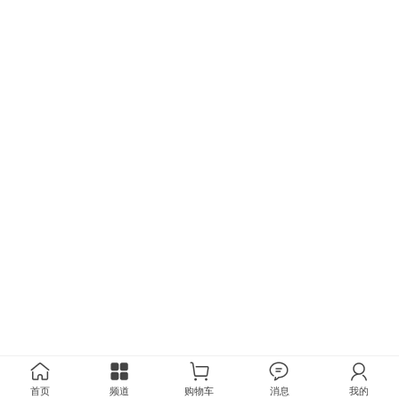
首页
频道
购物车
消息
我的