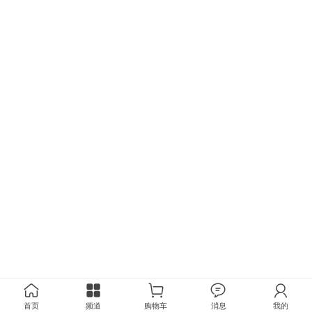
首页
频道
购物车
消息
我的