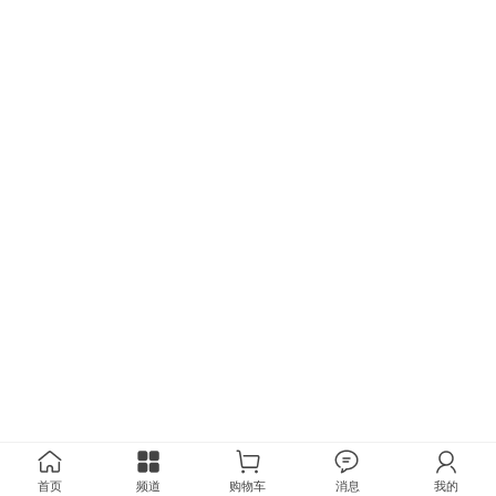
首页
频道
购物车
消息
我的