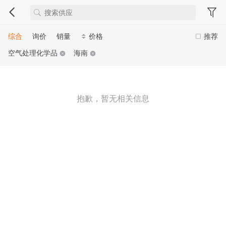
综合
询价
销量
价格
推荐
空气处理化学品
海南
抱歉，暂无相关信息