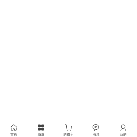
首页
频道
购物车
消息
我的