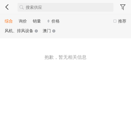
综合
询价
销量
价格
推荐
风机、排风设备
澳门
抱歉，暂无相关信息