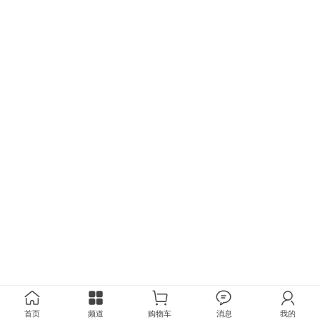
首页
频道
购物车
消息
我的