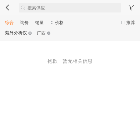
综合
询价
销量
价格
推荐
紫外分析仪
广西
抱歉，暂无相关信息