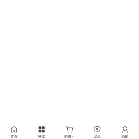
首页
频道
购物车
消息
我的