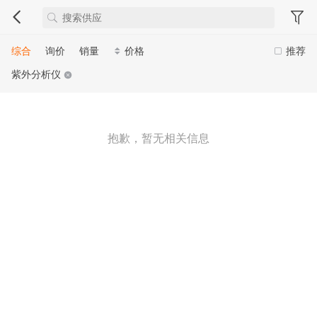
综合
询价
销量
价格
推荐
紫外分析仪
抱歉，暂无相关信息