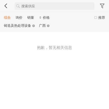
综合
询价
销量
价格
推荐
铸造及热处理设备
广西
抱歉，暂无相关信息