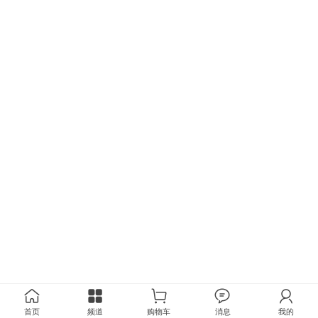
首页
频道
购物车
消息
我的