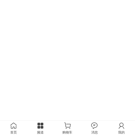
首页
频道
购物车
消息
我的