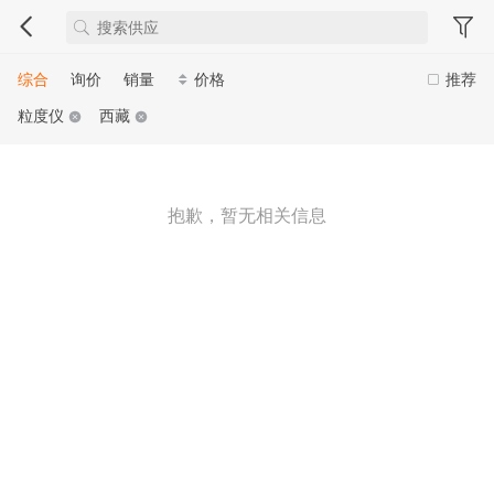
综合
询价
销量
价格
推荐
粒度仪
西藏
抱歉，暂无相关信息