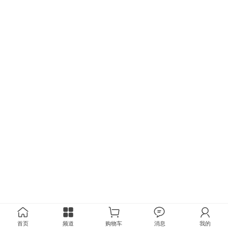
首页
频道
购物车
消息
我的