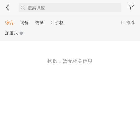
综合
询价
销量
价格
推荐
深度尺
抱歉，暂无相关信息