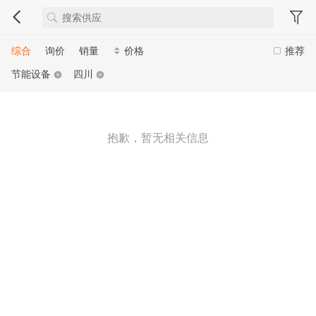
综合
询价
销量
价格
推荐
节能设备
四川
抱歉，暂无相关信息