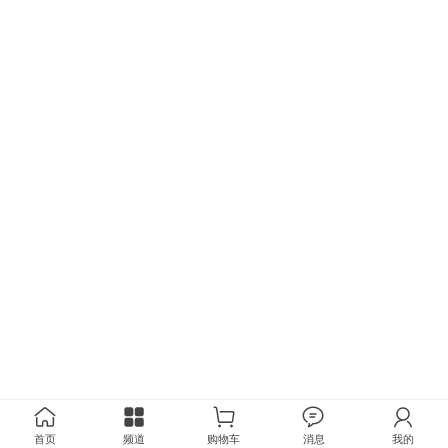
首页
频道
购物车
消息
我的