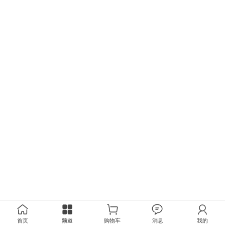
首页
频道
购物车
消息
我的