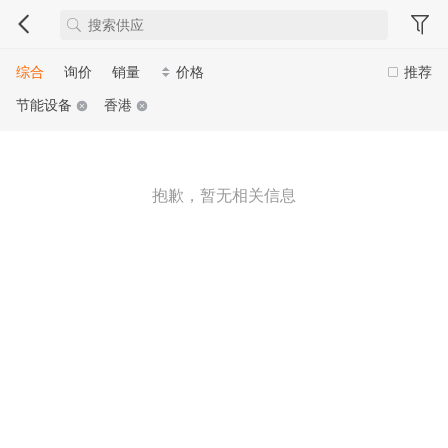
综合
询价
销量
价格
推荐
节能设备
香港
抱歉，暂无相关信息