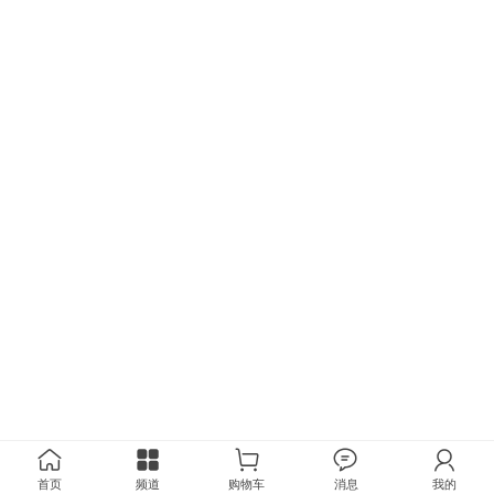
首页
频道
购物车
消息
我的