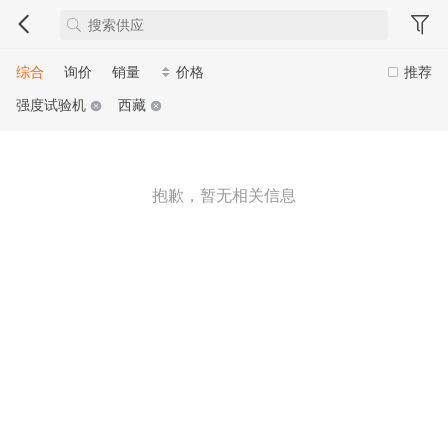
综合
询价
销量
价格
推荐
强度试验机
西藏
抱歉，暂无相关信息