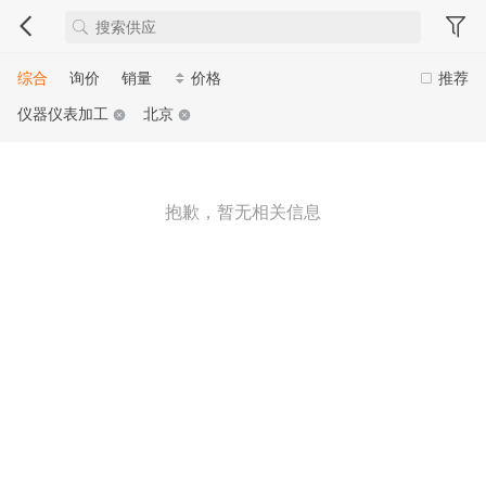
综合
询价
销量
价格
推荐
仪器仪表加工
北京
抱歉，暂无相关信息