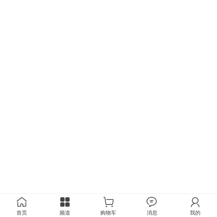
首页
频道
购物车
消息
我的