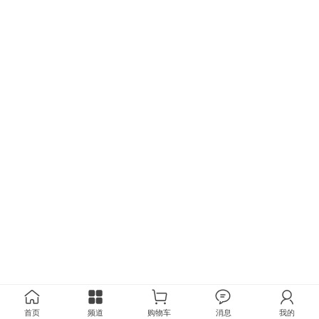
首页
频道
购物车
消息
我的