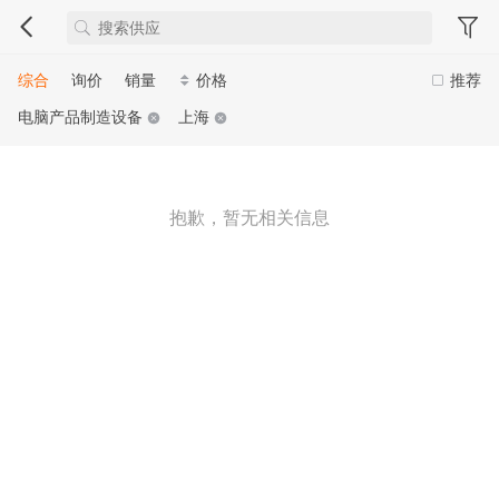
综合
询价
销量
价格
推荐
电脑产品制造设备
上海
抱歉，暂无相关信息