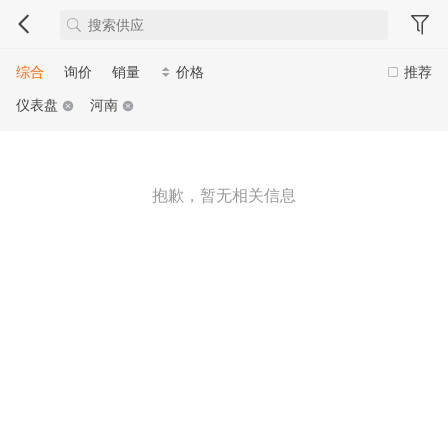
综合
询价
销量
价格
推荐
仪表盘
河南
抱歉，暂无相关信息