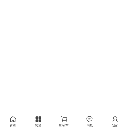
首页
频道
购物车
消息
我的