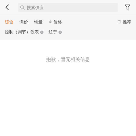
综合
询价
销量
价格
推荐
控制（调节）仪表
辽宁
抱歉，暂无相关信息