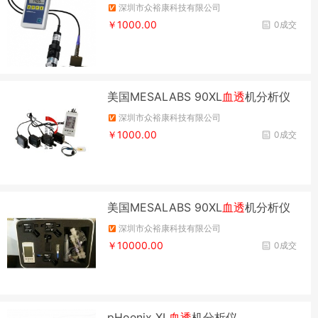
深圳市众裕康科技有限公司
￥1000.00
0成交
美国MESALABS 90XL
血透
机分析仪
深圳市众裕康科技有限公司
￥1000.00
0成交
美国MESALABS 90XL
血透
机分析仪
深圳市众裕康科技有限公司
￥10000.00
0成交
pHoenix XL
血透
机分析仪