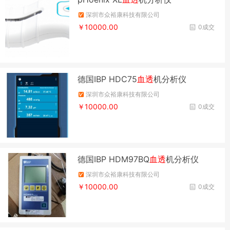
深圳市众裕康科技有限公司
￥10000.00
0成交
德国IBP HDC75
血透
机分析仪
深圳市众裕康科技有限公司
￥10000.00
0成交
德国IBP HDM97BQ
血透
机分析仪
深圳市众裕康科技有限公司
￥10000.00
0成交