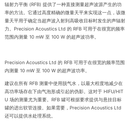
辐射力平衡 (RFB) 提供了一种直接测量超声波源产生的功
率的方法。它通过高度精确的微量天平来实现这一点，该微
量天平用于确定当超声波入射到高吸收目标时发生的声辐射
力。Precision Acoustics Ltd 的 RFB 可用于在很宽的频率
范围内测量 10 mW 至 100 W 的超声波功率。
Precision Acoustics Ltd 的 RFB 可用于在很宽的频率范围
内测量 10 mW 至 100 W 的超声波功率。
建议在所有 RFB 测量中使用脱气水，以最大程度地减少在
高功率场存在下由气泡形成引起的伪影。这对于 HIFU/HIT
U 场的测量尤为重要。RFB 罐可根据要求提供与悬挂目标
罐的进出软管连接。如果需要，Precision Acoustics Ltd
还可以提供水处理系统。