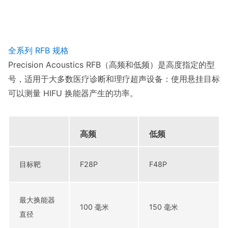
全系列 RFB 规格
Precision Acoustics RFB（高频和低频）是高度指定的型
号，适用于大多数医疗诊断和理疗超声设备：使用悬挂目标
可以测量 HIFU 换能器产生的功率。
高频
低频
目标靶
F28P
F48P
最大换能器
100 毫米
150 毫米
直径