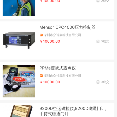
￥10000.00
0成交
Mensor CPC4000压力控制器
深圳市众裕康科技有限公司
￥10000.00
0成交
PPMa便携式露点仪
深圳市众裕康科技有限公司
￥10000.00
0成交
9200D空运磁检仪,9200D磁通门计,
手持式磁通门计