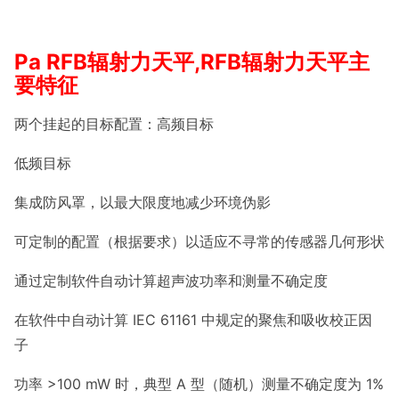
Pa RFB辐射力天平,RFB辐射力天平主
要特征
两个挂起的目标配置：高频目标
低频目标
集成防风罩，以最大限度地减少环境伪影
可定制的配置（根据要求）以适应不寻常的传感器几何形状
通过定制软件自动计算超声波功率和测量不确定度
在软件中自动计算 IEC 61161 中规定的聚焦和吸收校正因
子
功率 >100 mW 时，典型 A 型（随机）测量不确定度为 1%