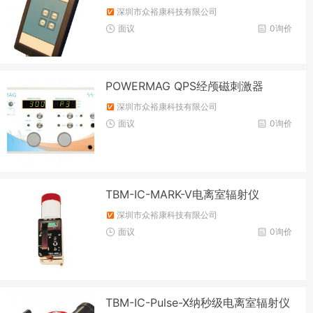
深圳市众裕康科技有限公司
面议
0询价
POWERMAG QPS经颅磁刺激器
深圳市众裕康科技有限公司
面议
0询价
TBM-IC-MARK-V电离室辐射仪
深圳市众裕康科技有限公司
面议
0询价
TBM-IC-Pulse-X纳秒级电离室辐射仪