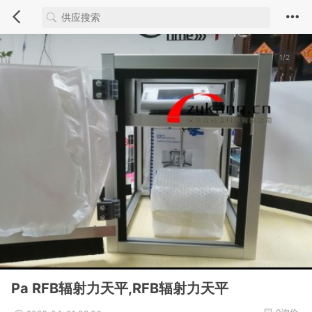
1/2
Pa RFB辐射力天平,RFB辐射力天平