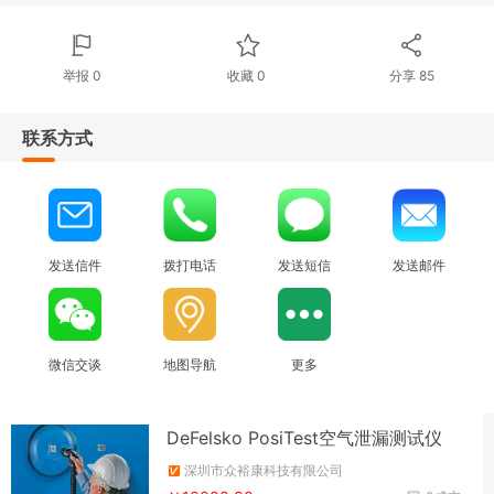
举报 0
收藏 0
分享
85
联系方式
发送信件
拨打电话
发送短信
发送邮件
微信交谈
地图导航
更多
DeFelsko PosiTest空气泄漏测试仪
深圳市众裕康科技有限公司