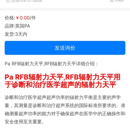
0询价
2026-04-01 09:06
价格:
￥0.00
/件
品牌:英国PA
发货:3天内
发送询价
Pa RFB辐射力天平,RFB辐射力天平详细介绍：
Pa RFB辐射力天平,RFB辐射力天平用
于诊断和治疗医学超声的辐射力天平
诊断和治疗医学超声超声功率的辐射力平衡是主要的声学
量，其测量是诊断和治疗超声系统的国际标准所要求的。准
确测量超声功率的能力对于确保超声在医学中的正确操作和
安全使用至关重要。