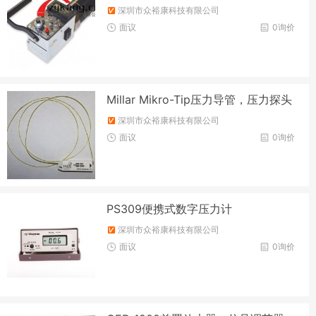
深圳市众裕康科技有限公司
面议
0询价
Millar Mikro-Tip压力导管，压力探头
深圳市众裕康科技有限公司
面议
0询价
PS309便携式数字压力计
深圳市众裕康科技有限公司
面议
0询价