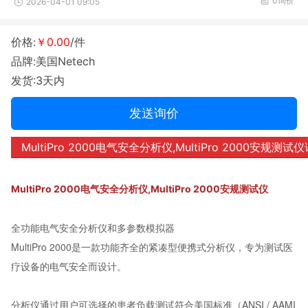
0询价
2026-04-01 09:05
价格:
￥0.00
/件
品牌:美国Netech
发货:3天内
发送询价
MultiPro 2000电气安全分析仪,MultiPro 2000安规测
MultiPro 2000电气安全分析仪,MultiPro 2000安规测试仪
全功能电气安全分析仪和多参数模拟器
MultiPro 2000是一款功能齐全的紧凑型便携式分析仪，专为测试医
疗设备的电气安全而设计。
分析仪通过用户可选择的患者负载测试符合美国标准（ANSI / AAMI