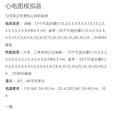
心电图模拟器
12导联正常窦性心律和脉搏
临床波形
：
振幅
：13个可选步骤0.1,0.2,0.3,0.4,0.5,1.0,1.5,2.0,
2.5,3.0,3.5,4.0和4.5 mV;
速率
：25个可选步骤0.1,0.2,0.3,0.4,
0.5,1.0,2,3,4,5,6,7,8,9,10,15,20,25,30,35,40,45,50 ，55和60
赫兹
性能波形
：
方形，三角形和正弦振幅：
13个可选步骤0.1,0.2,0.3,
0.4,0.5,2.0,2.5,3.0,3.5,4.0和4.5 mV;
速率：
25个可选步骤0.1,
0.2,0.3,0.4,0.5,1.0,2,3,4,5,6,7,8,9,10,15,20,25,30,35,40,45,5
0 ，55和60赫兹
显示
：
2行，48字符显示
电源要求
：
110 VAC 50-60 Hz，20 A 220 VAC 50-60 Hz，10
A
一般