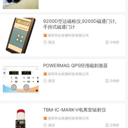
9200D空运磁检仪,9200D磁通门计,
手持式磁通门计
深圳市众裕康科技有限公司
面议
0询价
POWERMAG QPS经颅磁刺激器
深圳市众裕康科技有限公司
面议
0询价
TBM-IC-MARK-V电离室辐射仪
深圳市众裕康科技有限公司
面议
0询价