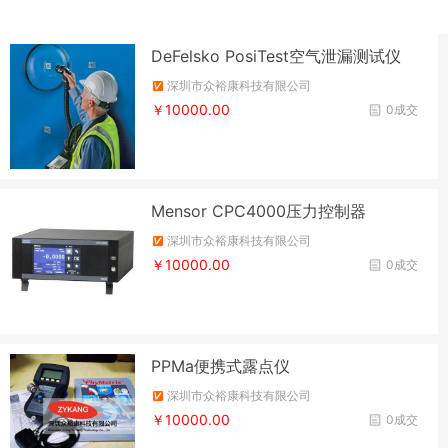
DeFelsko PosiTest空气泄漏测试仪
深圳市众裕康科技有限公司
￥10000.00
0成交
Mensor CPC4000压力控制器
深圳市众裕康科技有限公司
￥10000.00
0成交
PPMa便携式露点仪
深圳市众裕康科技有限公司
￥10000.00
0成交