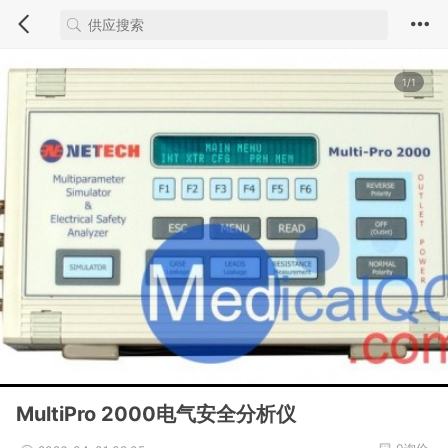
1/1
MultiPro 2000电气安全分析仪