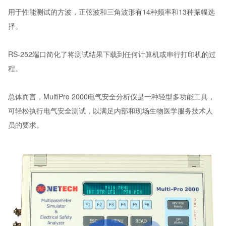
用于性能测试的方波，正弦波和三角波形有14种频率和13种振幅选
择。
RS-252端口简化了将测试结果下载到任何计算机或串行打印机的过
程。
总体而言，MultiPro 2000电气安全分析仪是一种轻型多功能工具，
可轻松执行电气安全测试，以满足内部和现场生物医学服务技术人
员的要求。