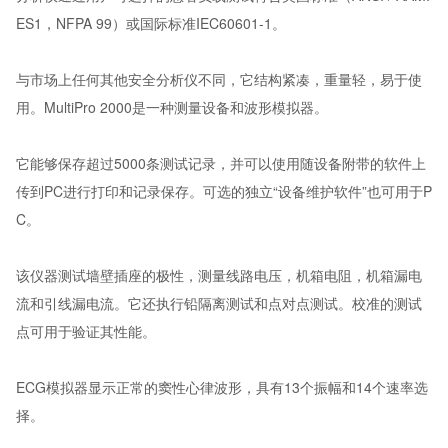
ES1，NFPA 99）或国际标准IEC60601-1。
与市场上任何其他安全分析仪不同，它结构紧凑，重量轻，易于使
用。MultiPro 2000是一种测量设备和波形模拟器。
它能够保存超过5000条测试记录，并可以使用随设备附带的软件上
传到PC进行打印和记录保存。可选的独立“设备维护软件”也可用于P
C。
该仪器测试墙壁插座的极性，测量线路电压，机箱电阻，机箱漏电
流和引线漏电流。它还执行铅隔离测试和点对点测试。校准的测试
点可用于验证其性能。
ECG模拟器显示正常的窦性心律波形，具有13个振幅和14个速率选
择。