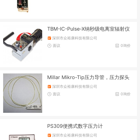
TBM-IC-Pulse-X纳秒级电离室辐射仪
深圳市众裕康科技有限公司
面议
0询价
Millar Mikro-Tip压力导管，压力探头
深圳市众裕康科技有限公司
面议
0询价
PS309便携式数字压力计
深圳市众裕康科技有限公司