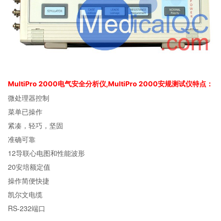
MultiPro 2000电气安全分析仪,MultiPro 2000安规测试仪特点：
微处理器控制
菜单已操作
紧凑，轻巧，坚固
准确可靠
12导联心电图和性能波形
20安培额定值
操作简便快捷
凯尔文电缆
RS-232端口