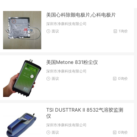
美国心科除颤电极片,心科电极片
深圳市净康科技有限公司
面议
1询价
美国Metone 831粉尘仪
深圳市净康科技有限公司
面议
0询价
TSI DUSTTRAK II 8532气溶胶监测
仪
深圳市净康科技有限公司
面议
0询价