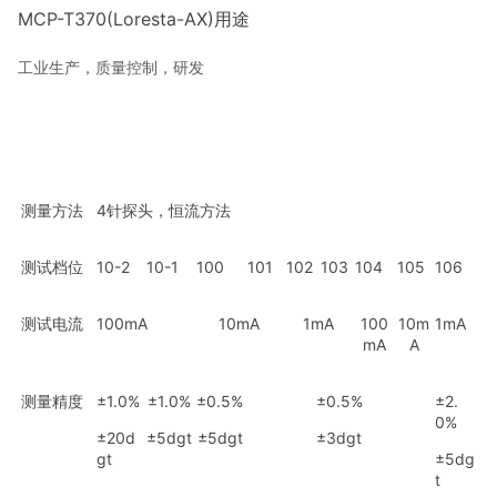
MCP-T370(Loresta-AX)用途
工业生产，质量控制，研发
测量方法
4针探头，恒流方法
测试档位
10-2
10-1
100
101
102
103
104
105
106
测试电流
100mA
10mA
1mA
100
10m
1mA
mA
A
测量精度
±1.0%
±1.0%
±0.5%
±0.5%
±2.
0%
±20d
±5dgt
±5dgt
±3dgt
gt
±5dg
t