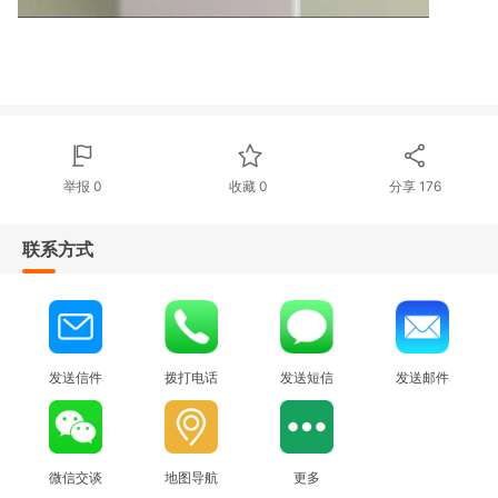
举报 0
收藏 0
分享
176
联系方式
发送信件
拨打电话
发送短信
发送邮件
微信交谈
地图导航
更多