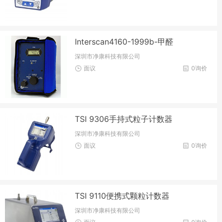
Interscan4160-1999b-甲醛
深圳市净康科技有限公司
面议
0询价
TSI 9306手持式粒子计数器
深圳市净康科技有限公司
面议
0询价
TSI 9110便携式颗粒计数器
深圳市净康科技有限公司