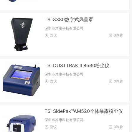
TSI 8380数字式风量罩
深圳市净康科技有限公司
面议
0询价
TSI DUSTTRAK II 8530粉尘仪
深圳市净康科技有限公司
面议
0询价
TSI SidePak™AM520个体暴露粉尘仪
深圳市净康科技有限公司
面议
0询价