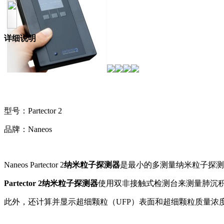
详细说明
型号：Partector 2
品牌：Naneos
Naneos Partector 2
纳米粒子探测器
是最小的多测量纳米粒子探测
Partector 2纳米粒子探测器
使用双非接触式检测台来测量肺沉
此外，还计算并显示超细颗粒（UFP）表面和超细颗粒质量浓