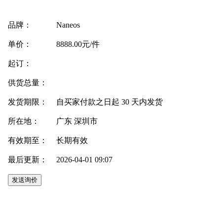
品牌：
Naneos
单价：
8888.00元/件
起订：
供货总量：
发货期限：
自买家付款之日起
30
天内发货
所在地：
广东 深圳市
有效期至：
长期有效
最后更新：
2026-04-01 09:07