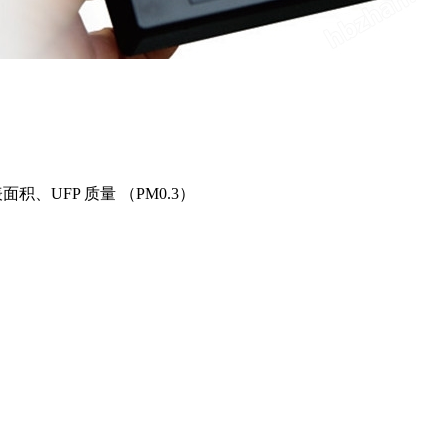
、UFP 质量 （PM0.3）