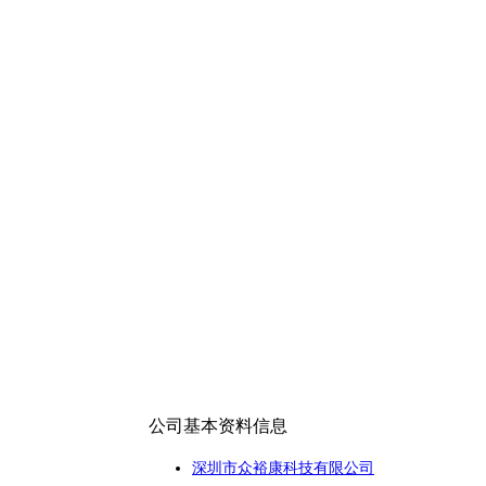
公司基本资料信息
深圳市众裕康科技有限公司