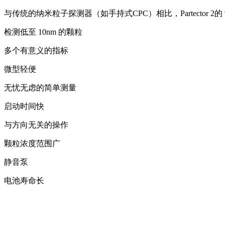
与传统的纳米粒子探测器（如手持式CPC）相比，Partector 2的
检测低至 10nm 的颗粒
多个有意义的指标
微型轻便
无忧无虑的简单测量
启动时间快
与方向无关的操作
颗粒浓度范围广
静音泵
电池寿命长