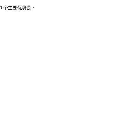
 9 个主要优势是：