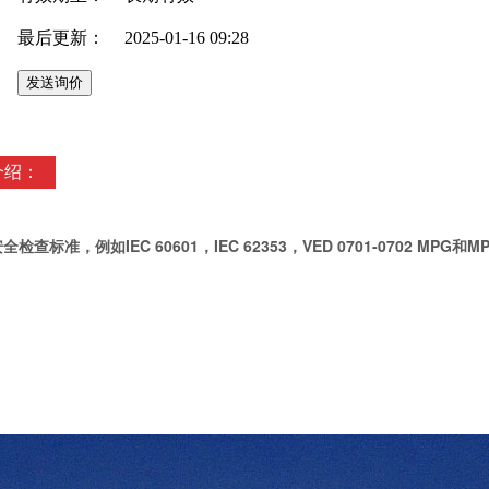
最后更新：
2025-01-16 09:28
介绍：
IEC 60601，IEC 62353，VED 0701-0702 MPG和MPBetreib