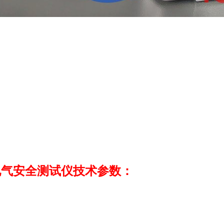
10电气安全测试仪技术参数：