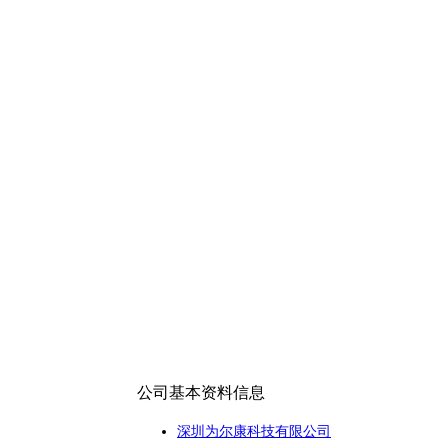
公司基本资料信息
深圳为尔康科技有限公司