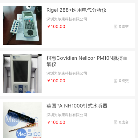
Rigel 288+医用电气分析仪
深圳为尔康科技有限公司
￥100.00
0成交
柯惠Covidien Nellcor PM10N脉搏血
氧仪
深圳为尔康科技有限公司
￥100.00
0成交
英国PA NH1000针式水听器
深圳为尔康科技有限公司
￥100.00
0成交