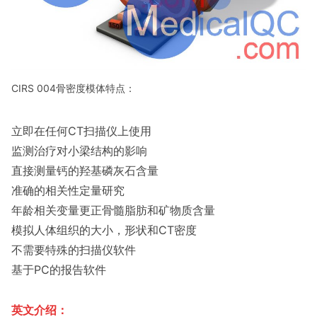
CIRS 004骨密度模体特点：
立即在任何CT扫描仪上使用
监测治疗对小梁结构的影响
直接测量钙的羟基磷灰石含量
准确的相关性定量研究
年龄相关变量更正骨髓脂肪和矿物质含量
模拟人体组织的大小，形状和CT密度
不需要特殊的扫描仪软件
基于PC的报告软件
英文介绍：