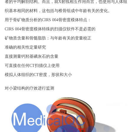
者的平均解剖结构。而且，就X射线相互作用而言，也使用与人体组
织基本相同的材料，这包括与椎骨组成中年龄有关的变化。
用于骨矿物质分析的CIRS 004骨密度模体特点：
CIRS 004骨密度模体特殊的扫描仪软件不是必需的
矿物质含量和骨髓脂肪：与年龄有关的变量校正
准确的相关性定量研究
直接测量钙羟基磷灰石的含量
可直接在任何CT扫描仪上使用
模拟人体组织的CT密度，形状和大小
对小梁结构的疗效进行监测