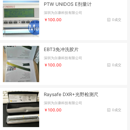
PTW UNIDOS E剂量计
深圳为尔康科技有限公司
￥100.00
0成交
EBT3免冲洗胶片
深圳为尔康科技有限公司
￥100.00
0成交
Raysafe DXR+光野检测尺
深圳为尔康科技有限公司
￥100.00
0成交