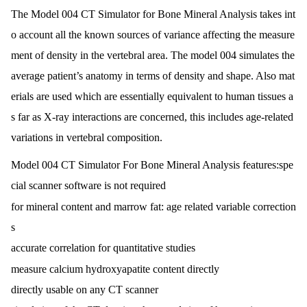
The Model 004 CT Simulator for Bone Mineral Analysis takes int
o account all the known sources of variance affecting the measure
ment of density in the vertebral area. The model 004 simulates the
average patient’s anatomy in terms of density and shape. Also mat
erials are used which are essentially equivalent to human tissues a
s far as X-ray interactions are concerned, this includes age-related
variations in vertebral composition.
Model 004 CT Simulator For Bone Mineral Analysis features:spe
cial scanner software is not required
for mineral co
ntent and marrow fat: age related variable correction
s
accurate correlation for quantitative studies
measure calcium hydroxyapatite co
ntent directly
directly usable on any CT scanner