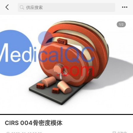
1/2
CIRS 004骨密度模体