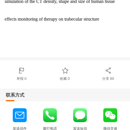
simulation of the CT density, shape and size of human tissue
effects mo
nitoring of therapy on trabecular structure
举报 0
收藏 0
分享
60
联系方式
发送信件
拨打电话
发送短信
微信交谈