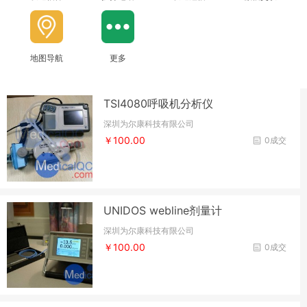
地图导航
更多
TSI4080呼吸机分析仪
深圳为尔康科技有限公司
￥100.00
0成交
UNIDOS webline剂量计
深圳为尔康科技有限公司
￥100.00
0成交