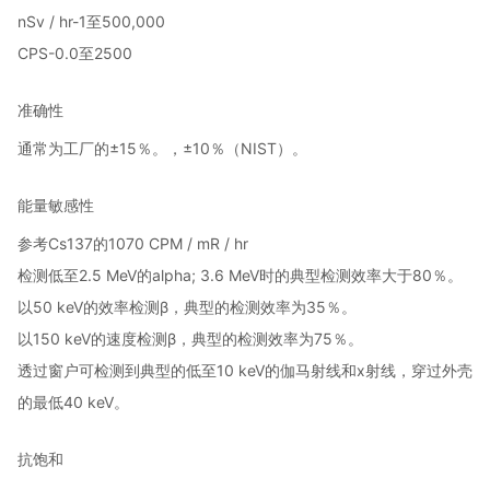
nSv / hr-1至500,000
CPS-0.0至2500
准确性
通常为工厂的±15％。
，±10％（NIST）。
能量敏感性
参考Cs137的1070 CPM / mR / hr
检测低至2.5 MeV的alpha;
3.6 MeV时的典型检测效率大于80％。
以50 keV的效率检测β，典型的检测效率为35％。
以150 keV的速度检测β，典型的检测效率为75％。
透过窗户可检测到典型的低至10 keV的伽马射线和x射线，穿过外壳
的最低40 keV。
抗饱和