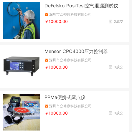
DeFelsko PosiTest空气泄漏测试仪
深圳市众裕康科技有限公司
￥10000.00
0成交
Mensor CPC4000压力控制器
深圳市众裕康科技有限公司
￥10000.00
0成交
PPMa便携式露点仪
深圳市众裕康科技有限公司
￥10000.00
0成交