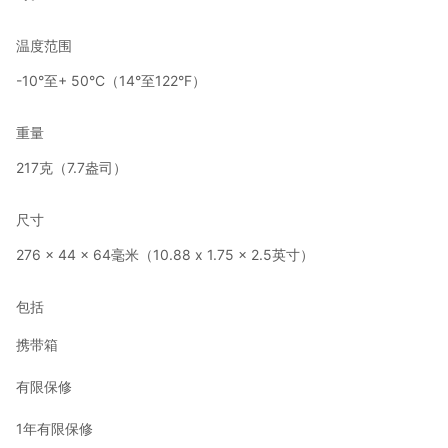
温度范围
-10°至+ 50°C（14°至122°F）
重量
217克（7.7盎司）
尺寸
276 x 44 x 64毫米（10.88 x 1.75 x 2.5英寸）
包括
携带箱
有限保修
1年有限保修