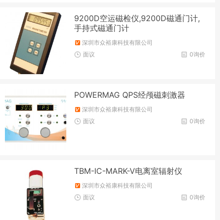
9200D空运磁检仪,9200D磁通门计,
手持式磁通门计
深圳市众裕康科技有限公司
面议
0询价
POWERMAG QPS经颅磁刺激器
深圳市众裕康科技有限公司
面议
0询价
TBM-IC-MARK-V电离室辐射仪
深圳市众裕康科技有限公司
面议
0询价