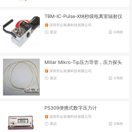
TBM-IC-Pulse-X纳秒级电离室辐射仪
深圳市众裕康科技有限公司
面议
0询价
Millar Mikro-Tip压力导管，压力探头
深圳市众裕康科技有限公司
面议
0询价
PS309便携式数字压力计
深圳市众裕康科技有限公司
面议
0询价