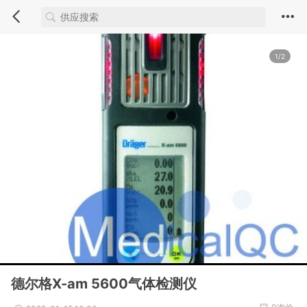
1/2
德尔格X-am 5600气体检测仪