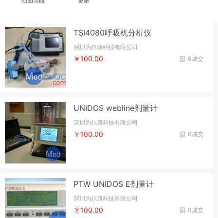
地图导航
更多
TSI4080呼吸机分析仪
深圳为尔康科技有限公司
￥100.00
0成交
UNIDOS webline剂量计
深圳为尔康科技有限公司
￥100.00
0成交
PTW UNIDOS E剂量计
深圳为尔康科技有限公司
￥100.00
0成交