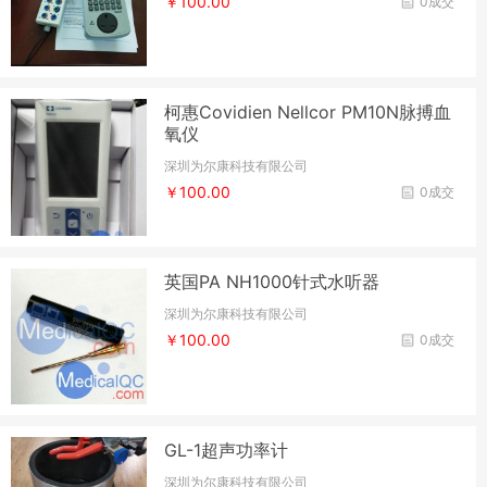
￥100.00
0成交
柯惠Covidien Nellcor PM10N脉搏血
氧仪
深圳为尔康科技有限公司
￥100.00
0成交
英国PA NH1000针式水听器
深圳为尔康科技有限公司
￥100.00
0成交
GL-1超声功率计
深圳为尔康科技有限公司