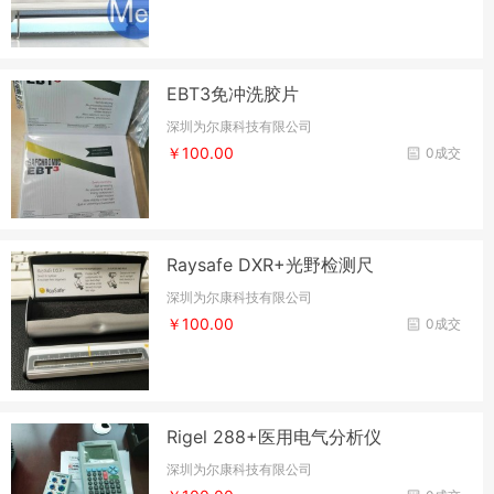
EBT3免冲洗胶片
深圳为尔康科技有限公司
￥100.00
0成交
Raysafe DXR+光野检测尺
深圳为尔康科技有限公司
￥100.00
0成交
Rigel 288+医用电气分析仪
深圳为尔康科技有限公司