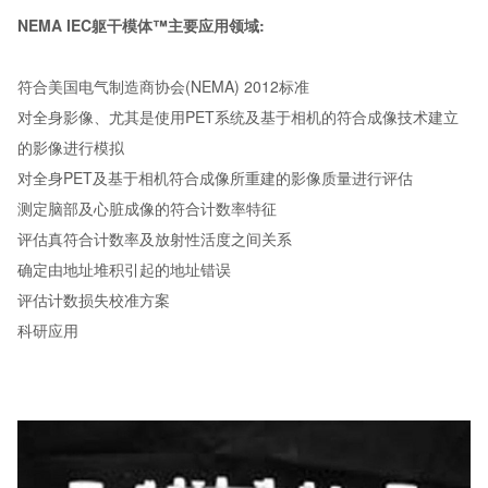
NEMA IEC躯干模体™主要应用领域:
符合美国电气制造商协会(NEMA) 2012标准
对全身影像、尤其是使用PET系统及基于相机的符合成像技术建立
的影像进行模拟
对全身PET及基于相机符合成像所重建的影像质量进行评估
测定脑部及心脏成像的符合计数率特征
评估真符合计数率及放射性活度之间关系
确定由地址堆积引起的地址错误
评估计数损失校准方案
科研应用