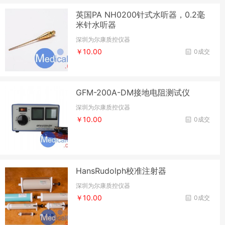
英国PA NH0200针式水听器，0.2毫
米针水听器
深圳为尔康质控仪器
￥10.00
0成交
GFM-200A-DM接地电阻测试仪
深圳为尔康质控仪器
￥10.00
0成交
HansRudolph校准注射器
深圳为尔康质控仪器
￥10.00
0成交