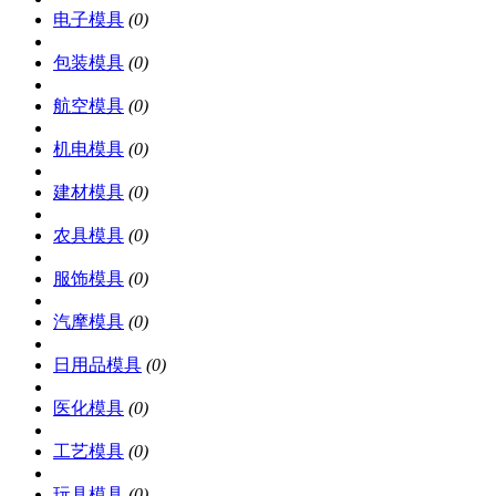
电子模具
(0)
包装模具
(0)
航空模具
(0)
机电模具
(0)
建材模具
(0)
农具模具
(0)
服饰模具
(0)
汽摩模具
(0)
日用品模具
(0)
医化模具
(0)
工艺模具
(0)
玩具模具
(0)