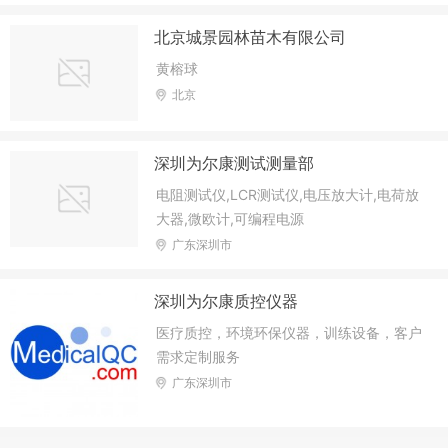
北京城景园林苗木有限公司
黄榕球
北京
深圳为尔康测试测量部
电阻测试仪,LCR测试仪,电压放大计,电荷放
大器,微欧计,可编程电源
广东深圳市
深圳为尔康质控仪器
医疗质控，环境环保仪器，训练设备，客户
需求定制服务
广东深圳市