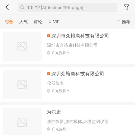
综合
人气
评论
VIP
推荐
深圳市众裕康科技有限公司
深圳市众裕康科技有限公司
广东深圳市
深圳众裕康科技有限公司
仪器仪表
广东深圳市
为尔康
质控仪器,质控模体,环境监测仪器
广东深圳市