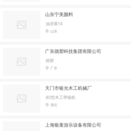
山东宁美颜料
油溶黄14
山东
广东德塑科技集团有限公司
德塑
广东
天门市银光木工机械厂
80型木工带锯机
湖北
上海银童游乐设备有限公司