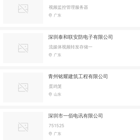
视频监控管理服务器
广东
深圳泰和联安防电子有限公司
流媒体视频转发存储一
广东
青州铭耀建筑工程有限公司
蛋鸡笼
山东
深圳市一佰电讯有限公司
751525
广东