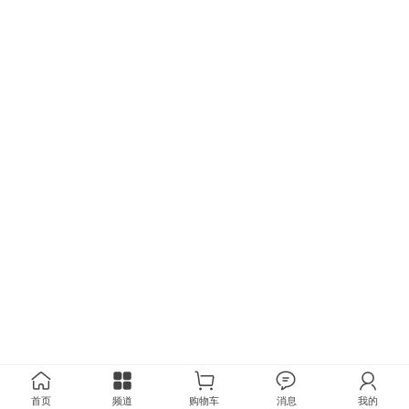
首页
频道
购物车
消息
我的