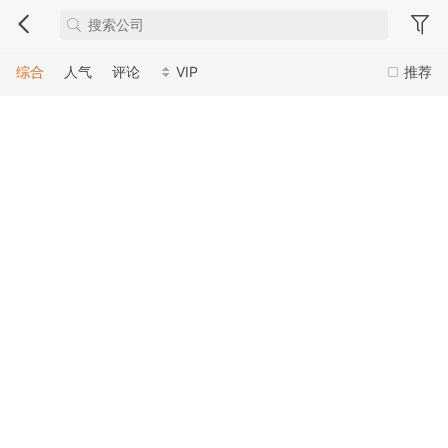
综合
人气
评论
VIP
推荐