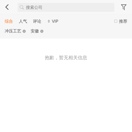
综合
人气
评论
VIP
推荐
冲压工艺
安徽
抱歉，暂无相关信息