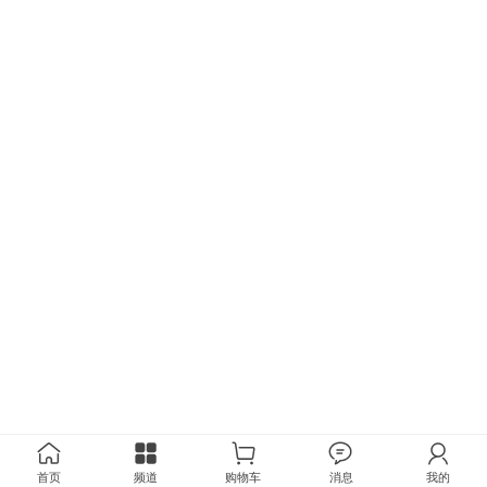
首页
频道
购物车
消息
我的