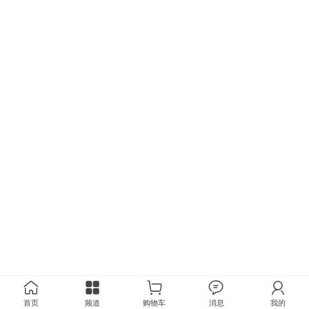
首页
频道
购物车
消息
我的