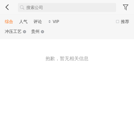
综合
人气
评论
VIP
推荐
冲压工艺
贵州
抱歉，暂无相关信息