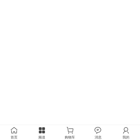
首页
频道
购物车
消息
我的