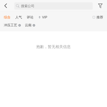
综合
人气
评论
VIP
推荐
冲压工艺
云南
抱歉，暂无相关信息