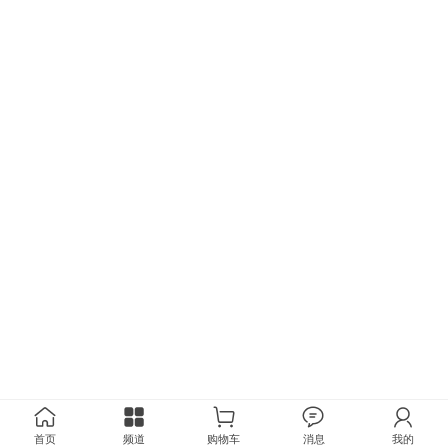
首页
频道
购物车
消息
我的