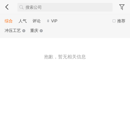
综合
人气
评论
VIP
推荐
冲压工艺
重庆
抱歉，暂无相关信息