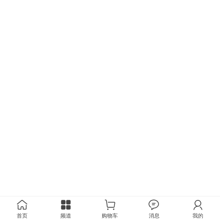
首页
频道
购物车
消息
我的