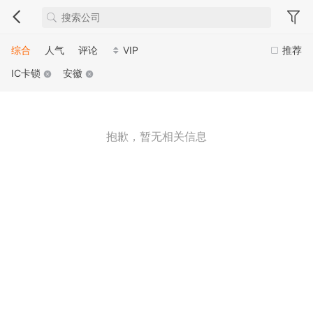
综合
人气
评论
VIP
推荐
IC卡锁
安徽
抱歉，暂无相关信息