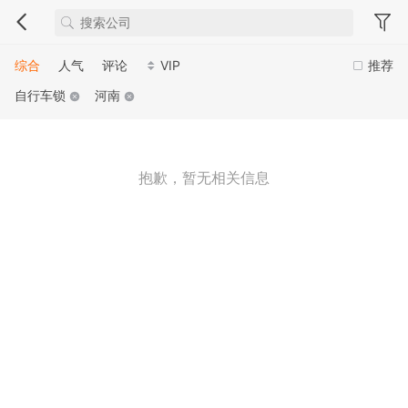
综合
人气
评论
VIP
推荐
自行车锁
河南
抱歉，暂无相关信息