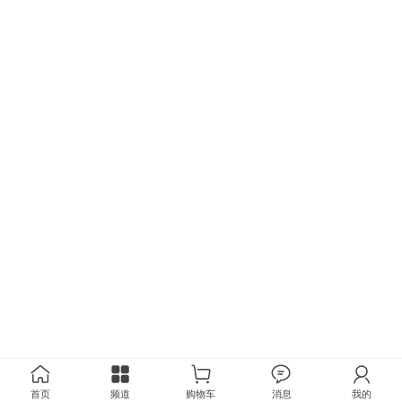
首页
频道
购物车
消息
我的