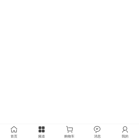
首页
频道
购物车
消息
我的