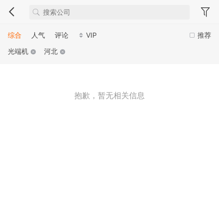
综合
人气
评论
VIP
推荐
光端机
河北
抱歉，暂无相关信息