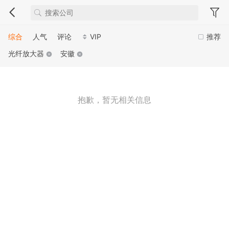
综合
人气
评论
VIP
推荐
光纤放大器
安徽
抱歉，暂无相关信息