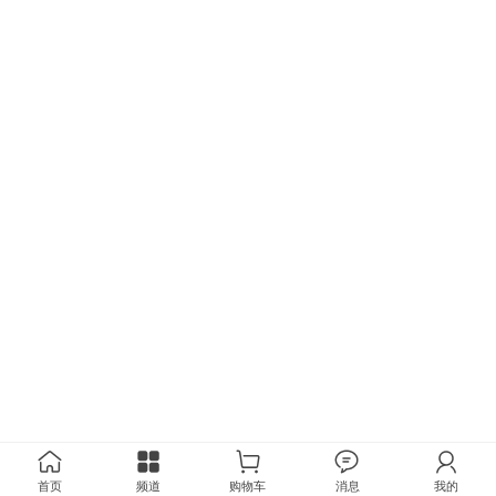
首页
频道
购物车
消息
我的