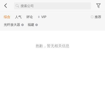
综合
人气
评论
VIP
推荐
光纤放大器
福建
抱歉，暂无相关信息