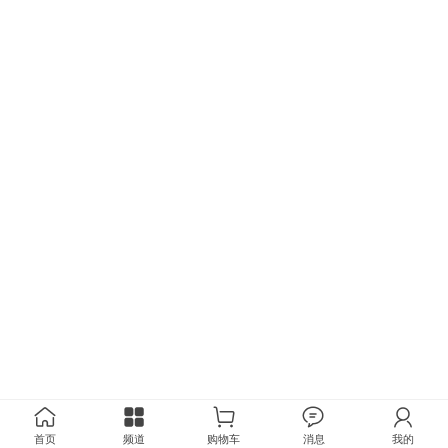
首页
频道
购物车
消息
我的