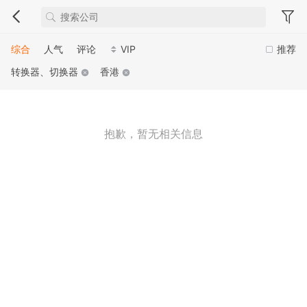
综合
人气
评论
VIP
推荐
转换器、切换器
香港
抱歉，暂无相关信息