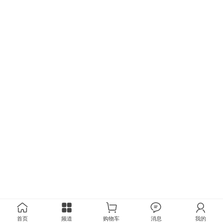
首页
频道
购物车
消息
我的