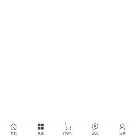
首页
频道
购物车
消息
我的