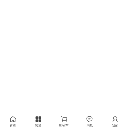
首页
频道
购物车
消息
我的