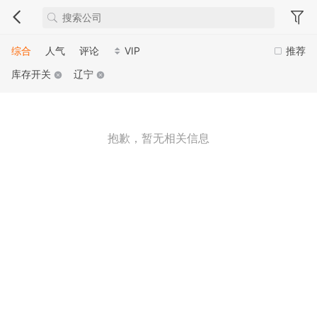
综合
人气
评论
VIP
推荐
库存开关
辽宁
抱歉，暂无相关信息