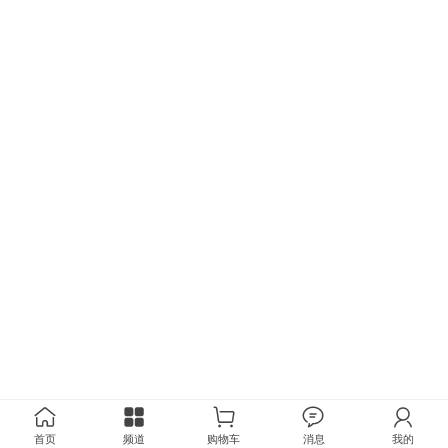
首页
频道
购物车
消息
我的