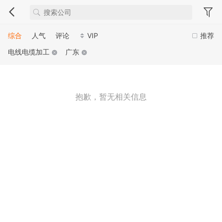
综合
人气
评论
VIP
推荐
电线电缆加工
广东
抱歉，暂无相关信息