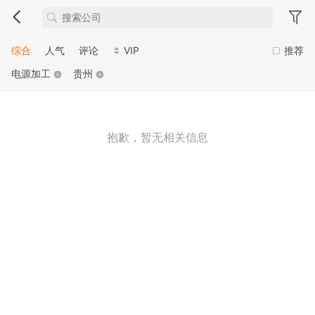
综合
人气
评论
VIP
推荐
电源加工
贵州
抱歉，暂无相关信息