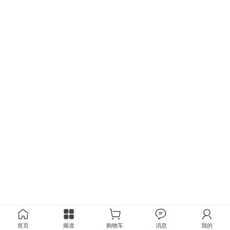
首页
频道
购物车
消息
我的